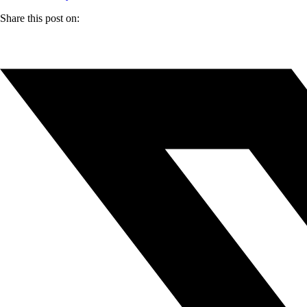
Share this post on: