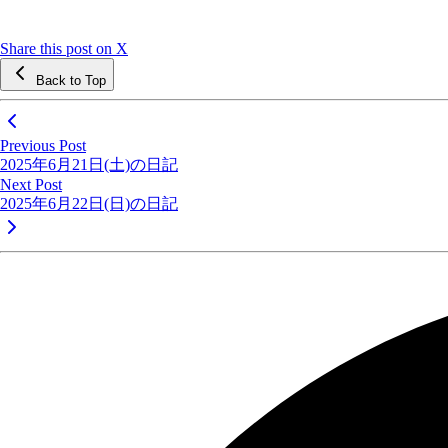
Share this post on X
Back to Top
Previous Post
2025年6月21日(土)の日記
Next Post
2025年6月22日(日)の日記