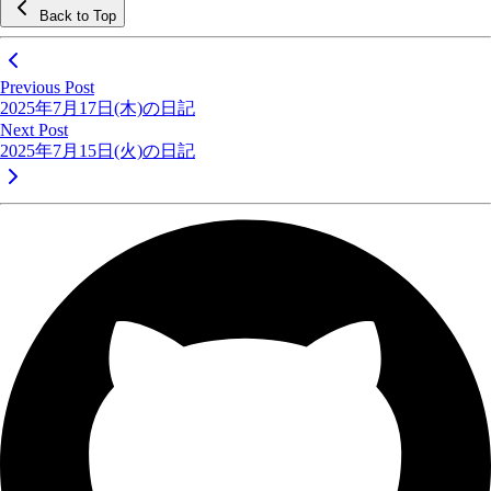
Back to Top
Previous Post
2025年7月17日(木)の日記
Next Post
2025年7月15日(火)の日記