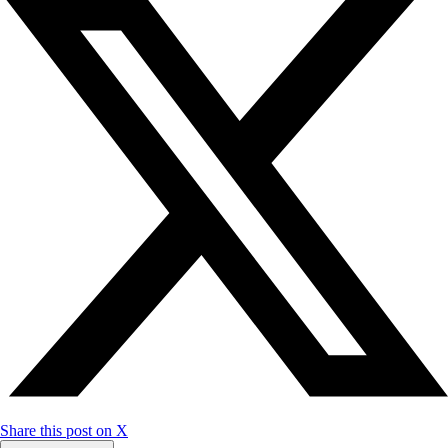
Share this post on X