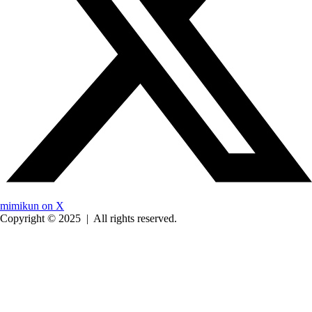
mimikun on X
Copyright © 2025
|
All rights reserved.