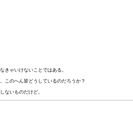
なきゃいけないことではある。
。このへん皆どうしているのだろうか？
しないものだけど。