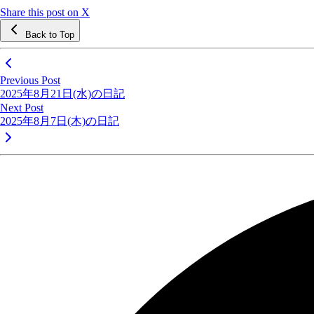
Share this post on X
Back to Top
Previous Post
2025年8月21日(水)の日記
Next Post
2025年8月7日(木)の日記