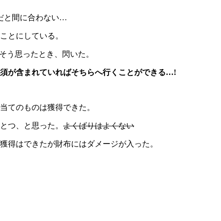
だと間に合わない…
ことにしている。
い…そう思ったとき、閃いた。
須が含まれていればそちらへ行くことができる…!
当てのものは獲得できた。
とつ、と思った。
よくばりはよくない
獲得はできたが財布にはダメージが入った。