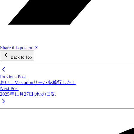
Share this post on X
Back to Top
Previous Post
おい！Mastodonサーバを移行した！
Next Post
2025年11月27日(水)の日記