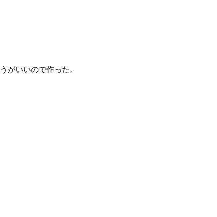
うがいいので作った。