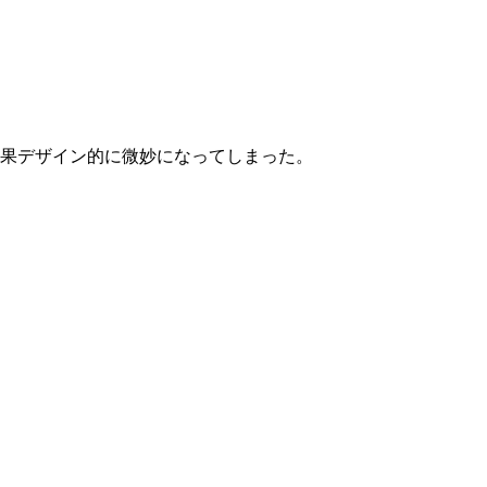
果デザイン的に微妙になってしまった。